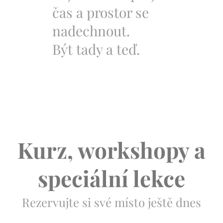
čas a prostor se
nadechnout.
Být tady a teď.
Kurz, workshopy a
speciální lekce
Rezervujte si své místo ještě dnes