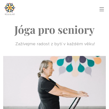
Jóga pro seniory
Zažívejme radost z bytí v každém věku!