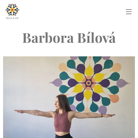
Barbora Bílová