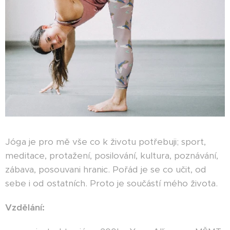
Jóga je pro mě vše co k životu potřebuji; sport,
meditace, protažení, posilování, kultura, poznávání,
zábava, posouvani hranic. Pořád je se co učit, od
sebe i od ostatních. Proto je součástí mého života.
Vzdělání: