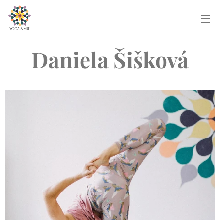
Daniela Šišková